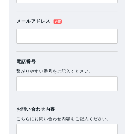
メールアドレス
電話番号
繋がりやすい番号をご記入ください。
お問い合わせ内容
こちらにお問い合わせ内容をご記入ください。