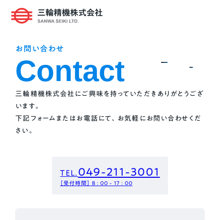
お問い合わせ
Contact
三輪精機株式会社にご興味を持っていただきありがとうござ
います。
下記フォームまたはお電話にて、お気軽にお問い合わせくだ
さい。
049-211-3001
TEL.
［受付時間］ 8 : 00 - 17 : 00