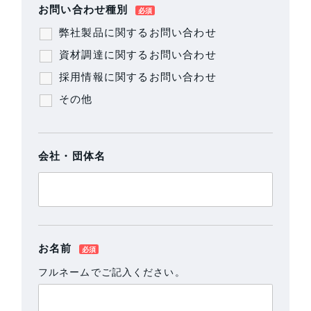
お問い合わせ種別
弊社製品に関するお問い合わせ
資材調達に関するお問い合わせ
採用情報に関するお問い合わせ
その他
会社・団体名
お名前
フルネームでご記入ください。